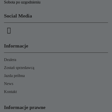
Sobota po uzgodnieniu
Social Media
Informacje
Dealera
Zostań sprzedawcą
Jazda próbna
News
Kontakt
Informacje prawne