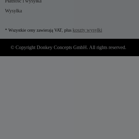
Płatność i wysyłka
Wysyłka
koszty wysyłki
* Wszystkie ceny zawierają VAT, plus
© Copyright Donkey Concepts GmbH. All rights reserved.