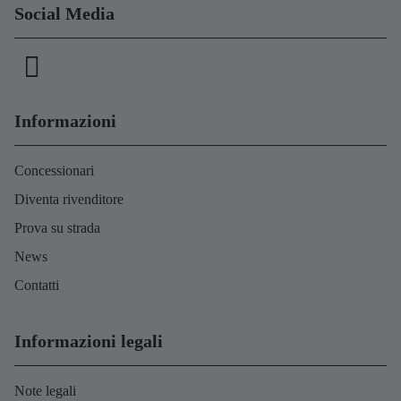
Social Media
Informazioni
Concessionari
Diventa rivenditore
Prova su strada
News
Contatti
Informazioni legali
Note legali