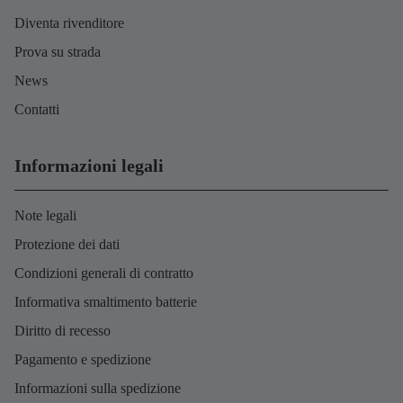
Diventa rivenditore
Prova su strada
News
Contatti
Informazioni legali
Note legali
Protezione dei dati
Condizioni generali di contratto
Informativa smaltimento batterie
Diritto di recesso
Pagamento e spedizione
Informazioni sulla spedizione