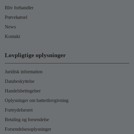
Bliv forhandler
Prøvekørsel
News
Kontakt
Lovpligtige oplysninger
Juridisk information
Databeskyttelse
Handelsbetingelser
Oplysninger om batterilovgivning
Fortrydelsesret
Betaling og forsendelse
Forsendelsesoplysninger