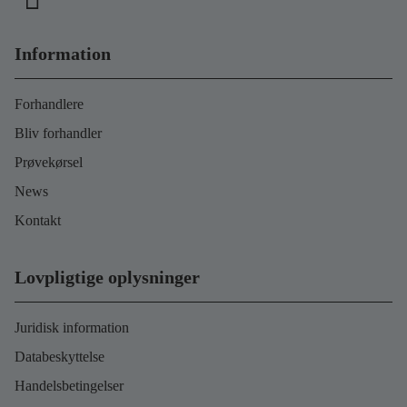
Information
Forhandlere
Bliv forhandler
Prøvekørsel
News
Kontakt
Lovpligtige oplysninger
Juridisk information
Databeskyttelse
Handelsbetingelser