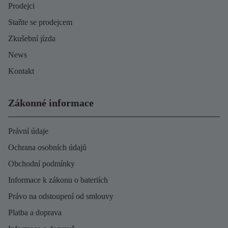
Prodejci
Staňte se prodejcem
Zkušební jízda
News
Kontakt
Zákonné informace
Právní údaje
Ochrana osobních údajů
Obchodní podmínky
Informace k zákonu o bateriích
Právo na odstoupení od smlouvy
Platba a doprava