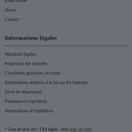
Essai routier
News
Contact
Informations légales
Mentions légales
Protection des données
Conditions générales de vente
Informations relatives à la loi sur les batteries
Droit de rétractation
Paiement et expédition
Informations d’expédition
frais de port
* Tous les prix incl. TVA légale., hors